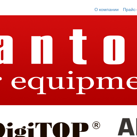
О компании
Прайс-