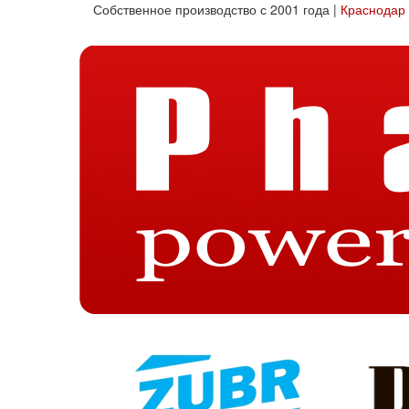
Собственное производство с 2001 года |
Краснодар