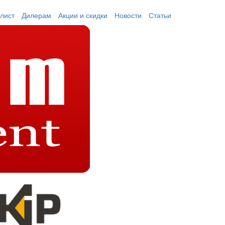
лист
Дилерам
Акции и скидки
Новости
Статьи