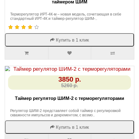
таймером ШИМ
Терморегулятор ИРТ-4К-м – новая модель, сочетающая в себе
стандартный ИРТ-4К и таймер-регулятор ШИМ-..
Купить в 1 клик
3850 р.
5260 р.
Таймер регулятор ШИМ-2 с терморегуляторами
Регулятор ШИМ-2 представляет собой таймер с регулировкой
скважности импульсов и декрементом, с возмо..
Купить в 1 клик