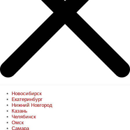
Новосибирск
Екатеринбург
Нижний Новгород
Казань
Челябинск
Омск
Самара