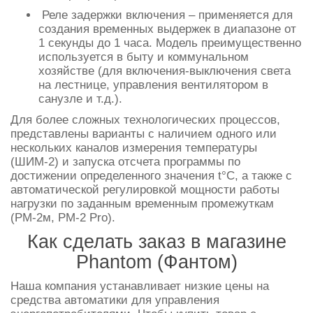
Реле задержки включения – применяется для
создания временных выдержек в диапазоне от
1 секунды до 1 часа. Модель преимущественно
используется в быту и коммунальном
хозяйстве (для включения-выключения света
на лестнице, управления вентилятором в
санузле и т.д.).
Для более сложных технологических процессов,
представлены варианты с наличием одного или
нескольких каналов измерения температуры
(ШИМ-2) и запуска отсчета программы по
достижении определенного значения t°С, а также с
автоматической регулировкой мощности работы
нагрузки по заданным временным промежуткам
(РМ-2м, РМ-2 Pro).
Как сделать заказ в магазине
Phantom (Фантом)
Наша компания устанавливает низкие цены на
средства автоматики для управления