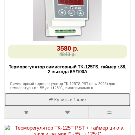
3580 р.
4840 р.
Терморегулятор симисторный TK-125TS, таймер r.88,
2 выхода 6А/100А
Симисторный терморегулятор TK-125TS PST (new 2025) для
температуры от -55 до +125°C, с максимально в..
Купить в 1 клик