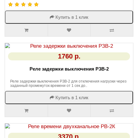
Купить в 1 клик
1760 р.
Реле задержки выключения РЗВ-2
Реле задержки выключения РЗВ-2 для отключения нагрузки через
заданный промежуток времени от 1 сек до..
Купить в 1 клик
3370 р.