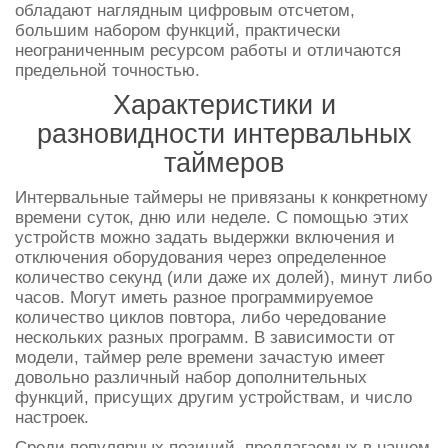
обладают наглядным цифровым отсчетом,
большим набором функций, практически
неограниченным ресурсом работы и отличаются
предельной точностью.
Характеристики и
разновидности интервальных
таймеров
Интервальные таймеры не привязаны к конкретному
времени суток, дню или неделе. С помощью этих
устройств можно задать выдержки включения и
отключения оборудования через определенное
количество секунд (или даже их долей), минут либо
часов. Могут иметь разное программируемое
количество циклов повтора, либо чередование
нескольких разных программ. В зависимости от
модели, таймер реле времени зачастую имеет
довольно различный набор дополнительных
функций, присущих другим устройствам, и число
настроек.
Среди популярных позиций, предлагаемых в нашем