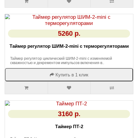
5260 р.
Таймер регулятор ШИМ-2-mini с терморегуляторами
Таймер регулятор циклический ШИМ-2-mini с изменяемой
скважностью и декрементом импульсов включения-в..
Купить в 1 клик
3160 р.
Таймер ПТ-2