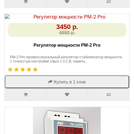
3450 р.
4680 р.
Регулятор мощности РМ-2 Pro
РМ-2 Pro профессиональный регулятор-стабилизатор мощности
с точностью настройки Uвых ± 0,1 В, память..
Купить в 1 клик