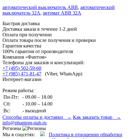
автоматический выключатель ABB
,
автоматический
выключатель 32А
,
автомат ABB 32A
Быстрая доставка
Доставка заказа в течение 1-2 дней
Оплата при получении
Оплата товара после получения и проверки
Гарантия качества
100% гарантия от производителя
Компания «Фантом»
Телефоны для заказов и консультаций:
+7 (495) 502-59-60
+7 (985) 471-81-47
(Viber, WhatsApp)
Интернет-магазин
Режим работы:
Пн-Пт:
- 09.00 – 18.00
Сб:
- 10.00 – 14.00
Вс:
- выходной
Способы оплаты и доставки →
Как заказать товар →
info@phantom-stab.ru
Регионы
Мы в соцсетях:
Политика в отношении обработки