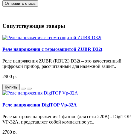
Отправить отзыв
Сопутствующие товары
Реле напряжения с термозащитой ZUBR D32t
Реле напряжения ZUBR (RBUZ) D32t – это качественный
цифровой прибор, рассчитанный для надежной защит..
2900 р.
Купить
Реле напряжения DigiTOP Vp-32A
Реле контроля напряжения 1 фазное (для сети 220В) - DigiTOP
VP-32A, представляет собой компактное ус..
2780 р.