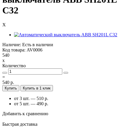
C32
X
Наличие: Есть в наличии
Код товара: AV0006
540
x
Количество
=
540 р.
Купить
Купить в 1 клик
от 3 шт. — 510 р.
от 5 шт. — 490 р.
Добавить к сравнению
Быстрая доставка