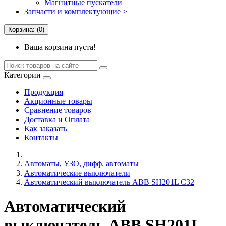
Магнитные пускатели
Запчасти и комплектующие >
Корзина: (0)
Ваша корзина пуста!
Категории
Продукция
Акционные товары
Сравнение товаров
Доставка и Оплата
Как заказать
Контакты
Автоматы, УЗО, дифф. автоматы
Автоматические выключатели
Автоматический выключатель ABB SH201L C32
Автоматический
выключатель ABB SH201L