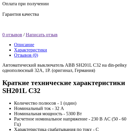
Оплата при получении
Гарантия качества
0 отзывов
/
Написать отзыв
Описание
Характеристики
Отзывов (0)
Автоматический выключатель ABB SH201L C32 на din-рейку
однополюсный 32А, 1Р. (оригинал, Германия)
Краткие технические характеристики
SH201L C32
Количество полюсов - 1 (один)
Номинальный ток - 32 А
Номинальная мощность - 5300 Вт
Расчетное номинальное напряжение - 230 В AC (50 - 60
Гц)
Характеристика срабатывания по току - С