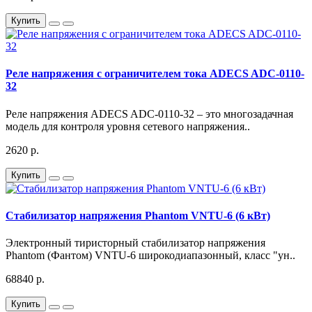
Купить
Реле напряжения с ограничителем тока ADECS ADC-0110-
32
Реле напряжения ADECS ADC-0110-32 – это многозадачная
модель для контроля уровня сетевого напряжения..
2620 р.
Купить
Стабилизатор напряжения Phantom VNTU-6 (6 кВт)
Электронный тиристорный стабилизатор напряжения
Phantom (Фантом) VNTU-6 широкодиапазонный, класс "ун..
68840 р.
Купить