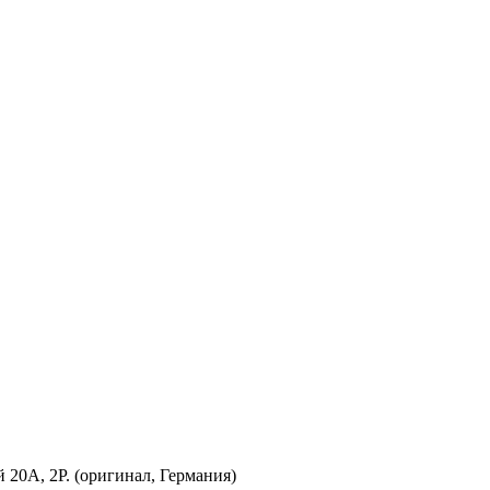
0А, 2P. (оригинал, Германия)