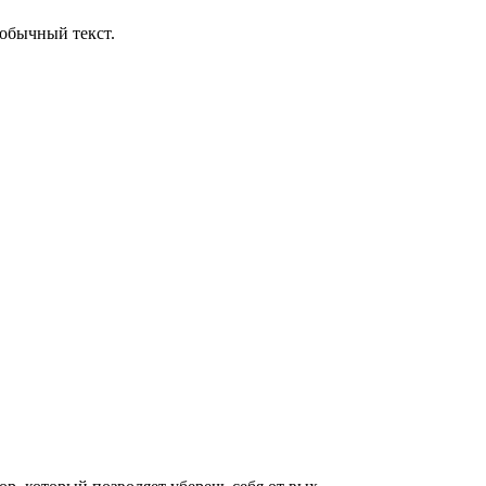
обычный текст.