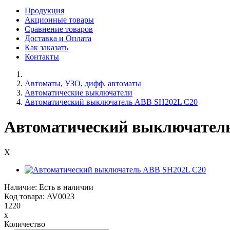
Продукция
Акционные товары
Сравнение товаров
Доставка и Оплата
Как заказать
Контакты
Автоматы, УЗО, дифф. автоматы
Автоматические выключатели
Автоматический выключатель ABB SH202L C20
Автоматический выключател
X
Наличие: Есть в наличии
Код товара: AV0023
1220
x
Количество