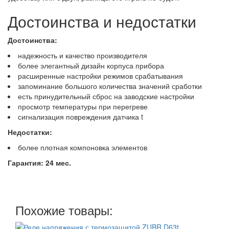
Достоинства и недостатки
Достоинства:
надежность и качество производителя
более элегантный дизайн корпуса прибора
расширенные настройки режимов срабатывания
запоминание большого количества значений сработки
есть принудительный сброс на заводские настройки
просмотр температуры при перегреве
сигнализация повреждения датчика t
Недостатки:
более плотная компоновка элементов
Гарантия: 24 мес.
Похожие товары: