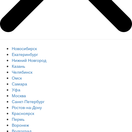
Новосибирск
Екатеринбург
Нижний Новгород
Казань
Челябинск
Омск
Самара
Уфа
Москва
Санкт-Петербург
Ростов-на-Дону
Красноярск
Пермь
Воронеж
Волгоград