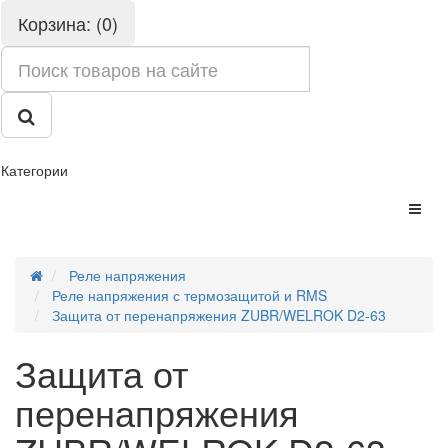
Корзина: (0)
Категории
Реле напряжения
Реле напряжения с термозащитой и RMS
Защита от перенапряжения ZUBR/WELROK D2-63
Защита от
перенапряжения