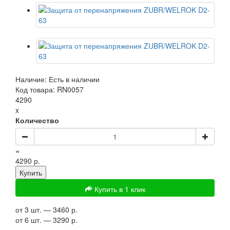
Наличие: Есть в наличии
Код товара: RN0057
4290
x
Количество
=
4290 р.
Купить
Купить в 1 клик
от 3 шт. — 3460 р.
от 6 шт. — 3290 р.