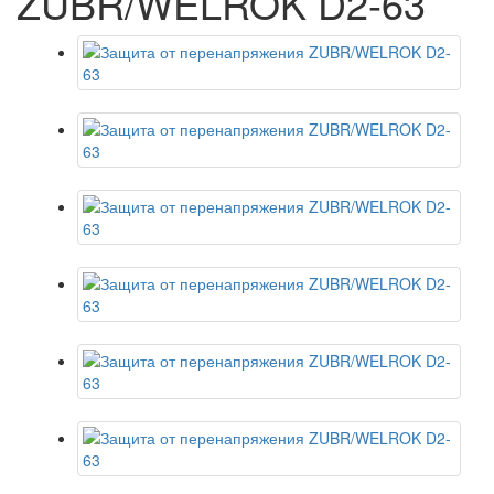
ZUBR/WELROK D2-63