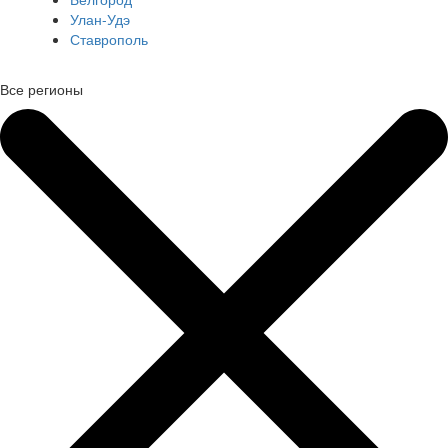
Улан-Удэ
Ставрополь
Все регионы