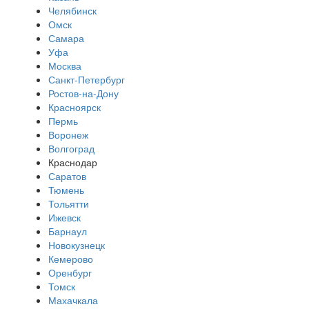
Челябинск
Омск
Самара
Уфа
Москва
Санкт-Петербург
Ростов-на-Дону
Красноярск
Пермь
Воронеж
Волгоград
Краснодар
Саратов
Тюмень
Тольятти
Ижевск
Барнаул
Новокузнецк
Кемерово
Оренбург
Томск
Махачкала