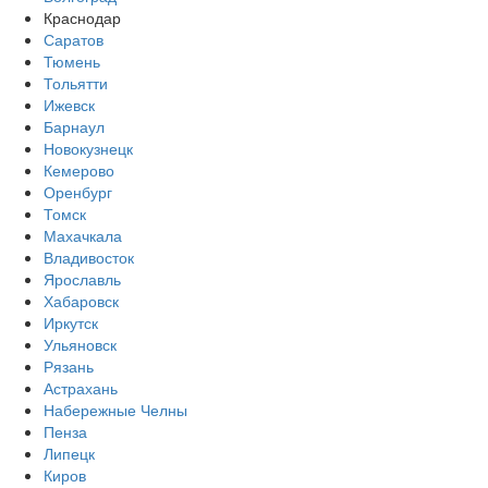
Краснодар
Саратов
Тюмень
Тольятти
Ижевск
Барнаул
Новокузнецк
Кемерово
Оренбург
Томск
Махачкала
Владивосток
Ярославль
Хабаровск
Иркутск
Ульяновск
Рязань
Астрахань
Набережные Челны
Пенза
Липецк
Киров