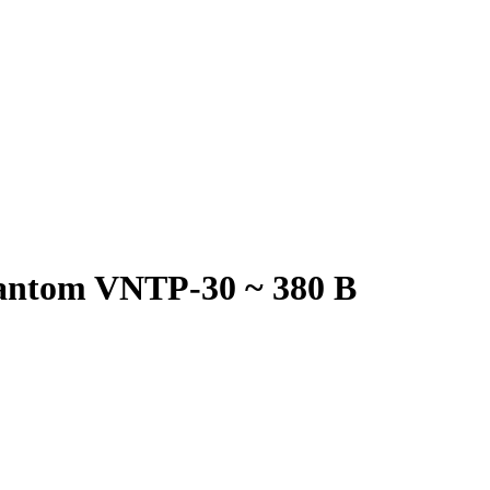
antom VNTP-30 ~ 380 В