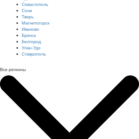
Севастополь
Сочи
Тверь
Магнитогорск
Иваново
Брянск
Белгород
Улан-Удэ
Ставрополь
Все регионы