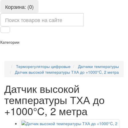
Корзина: (0)
Категории
Терморегуляторы цифровые
Датчики температуры
Датчик высокой температуры ТХА до +1000°C, 2 метра
Датчик высокой
температуры ТХА до
+1000°C, 2 метра