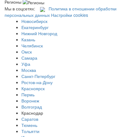
Регионы
Мы в соцсетях:
Политика в отношении обработки
персональных данных
Настройки cookies
Новосибирск
Екатеринбург
Нижний Новгород
Казань
Челябинск
Омск
Самара
Уфа
Москва
Санкт-Петербург
Ростов-на-Дону
Красноярск
Пермь
Воронеж
Волгоград
Краснодар
Саратов
Тюмень
Тольятти