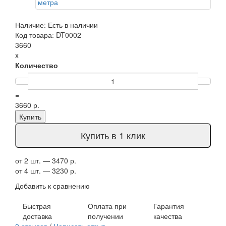
Наличие: Есть в наличии
Код товара: DT0002
3660
x
Количество
=
3660 р.
Купить
Купить в 1 клик
от 2 шт. — 3470 р.
от 4 шт. — 3230 р.
Добавить к сравнению
Быстрая
Оплата при
Гарантия
доставка
получении
качества
0 отзывов
/
Написать отзыв