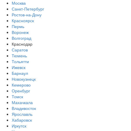
Москва
Санкт-Петербург
Ростов-на-Дону
Красноярск
Пермь
Воронеж
Волгоград
Краснодар
Саратов
Тюмень
Тольятти
Ижевск
Барнаул
Новокузнецк
Кемерово
Оренбург
Томск
Махачкала
Владивосток
Ярославль
Хабаровск
Иркутск