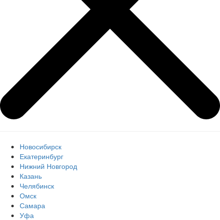
Новосибирск
Екатеринбург
Нижний Новгород
Казань
Челябинск
Омск
Самара
Уфа