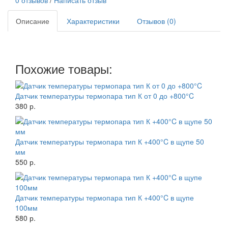
Описание
Характеристики
Отзывов (0)
Похожие товары:
Датчик температуры термопара тип К от 0 до +800°C
380 р.
Датчик температуры термопара тип К +400°C в щупе 50
мм
550 р.
Датчик температуры термопара тип К +400°C в щупе
100мм
580 р.