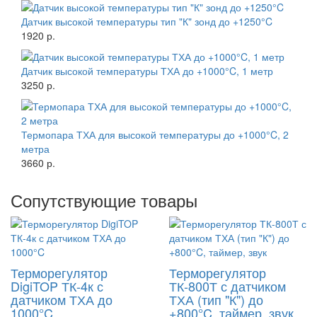
Датчик высокой температуры тип "К" зонд до +1250°C
1920 р.
Датчик высокой температуры ТХА до +1000°C, 1 метр
3250 р.
Термопара ТХА для высокой температуры до +1000°C, 2
метра
3660 р.
Сопутствующие товары
Терморегулятор
Терморегулятор
DigiTOP ТК-4к с
ТК-800Т с датчиком
датчиком ТХА до
ТХА (тип "К") до
1000°C
+800°C, таймер, звук